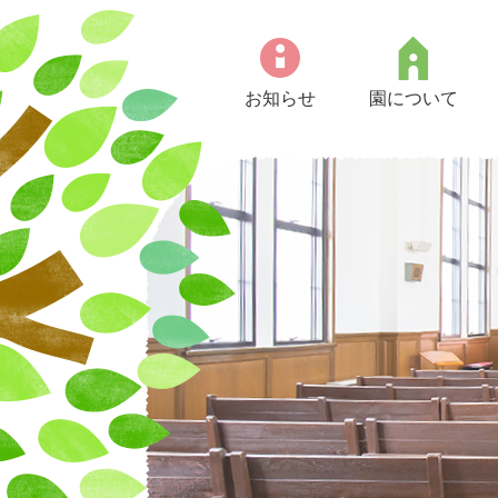
お知らせ
園について