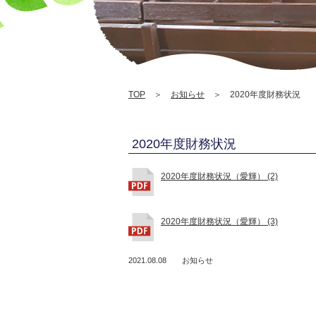
TOP
＞
お知らせ
＞ 2020年度財務状況
2020年度財務状況
2020年度財務状況（愛輝） (2)
2020年度財務状況（愛輝） (3)
2021.08.08
お知らせ