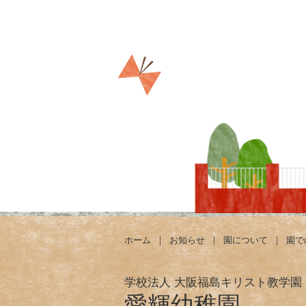
ホーム
｜
お知らせ
｜
園について
｜
園で
学校法人 大阪福島キリスト教学園
愛輝幼稚園