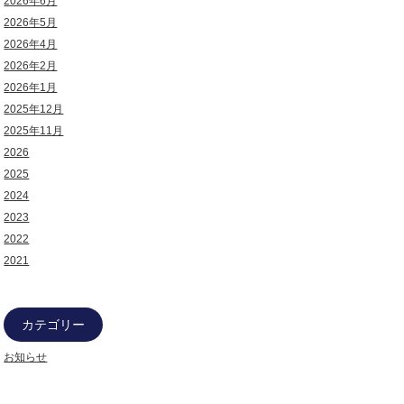
2026年6月
2026年5月
2026年4月
2026年2月
2026年1月
2025年12月
2025年11月
2026
2025
2024
2023
2022
2021
カテゴリー
お知らせ