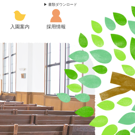
書類ダウンロード
入園案内
採用情報