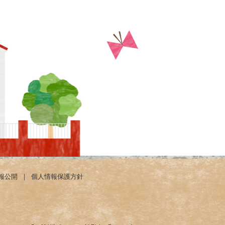
報公開
｜
個人情報保護方針