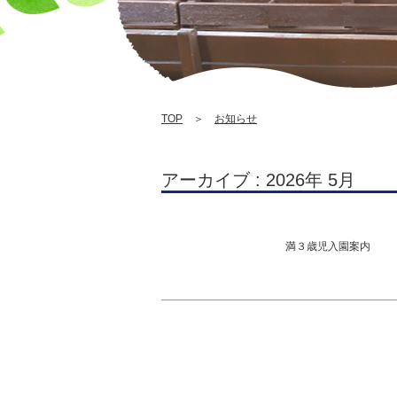
TOP
＞
お知らせ
アーカイブ : 2026年 5月
満３歳児入園案内