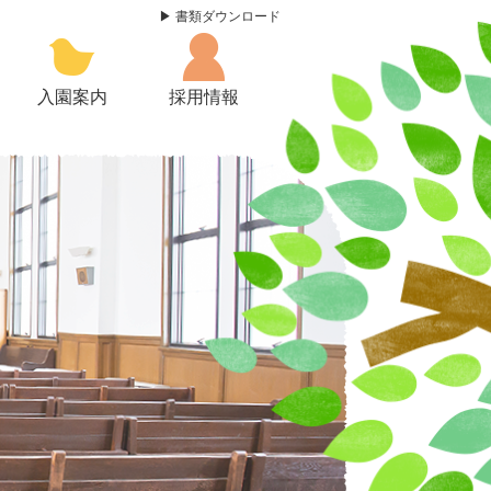
書類ダウンロード
入園案内
採用情報