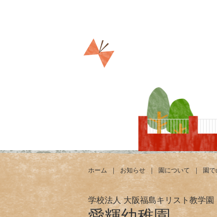
ホーム
｜
お知らせ
｜
園について
｜
園で
学校法人 大阪福島キリスト教学園
愛輝幼稚園