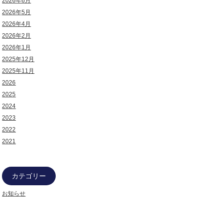
2026年6月
2026年5月
2026年4月
2026年2月
2026年1月
2025年12月
2025年11月
2026
2025
2024
2023
2022
2021
カテゴリー
お知らせ