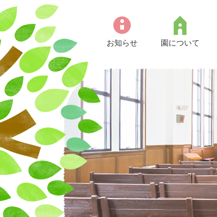
お知らせ
園について