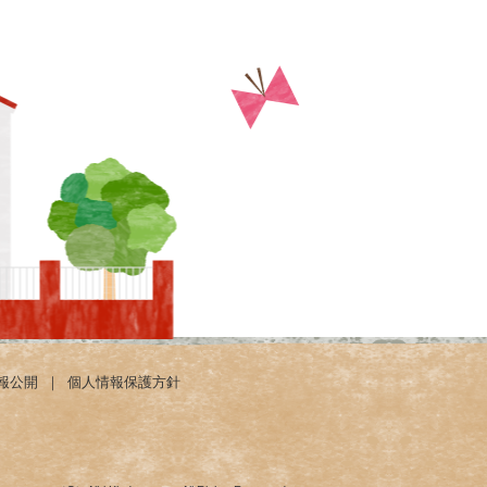
報公開
｜
個人情報保護方針