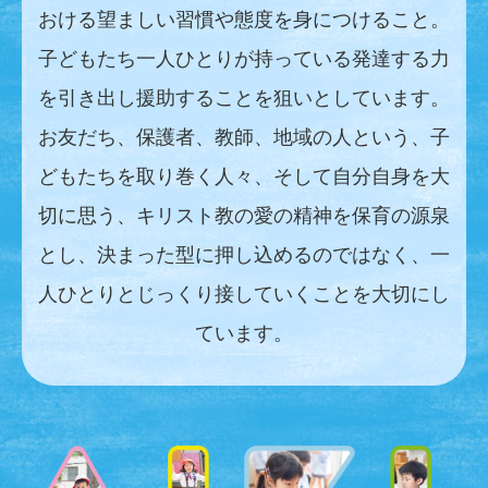
おける望ましい習慣や態度を身につけること。
子どもたち一人ひとりが持っている発達する力
を引き出し援助することを狙いとしています。
お友だち、保護者、教師、地域の人という、子
どもたちを取り巻く人々、そして自分自身を大
切に思う、キリスト教の愛の精神を保育の源泉
とし、決まった型に押し込めるのではなく、一
人ひとりとじっくり接していくことを大切にし
ています。