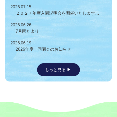
2026.07.15
２０２７年度入園説明会を開催いたします…
2026.06.26
7月園だより
2026.06.19
2026年度 同園会のお知らせ
もっと見る