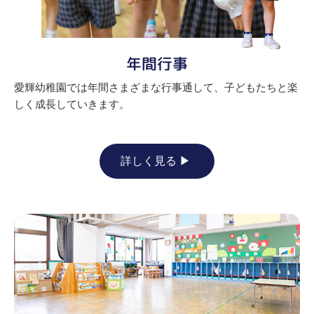
年間行事
愛輝幼稚園では年間さまざまな行事通して、子どもたちと楽
しく成長していきます。
詳しく見る