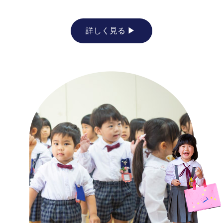
詳しく見る