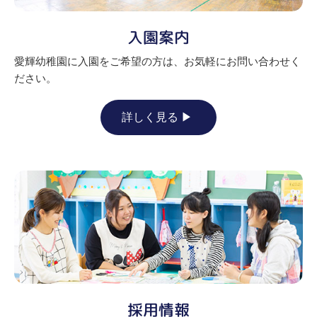
入園案内
愛輝幼稚園に入園をご希望の方は、お気軽にお問い合わせく
ださい。
詳しく見る
採用情報