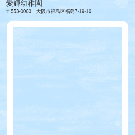
愛輝幼稚園
〒553-0003 大阪市福島区福島7-19-16