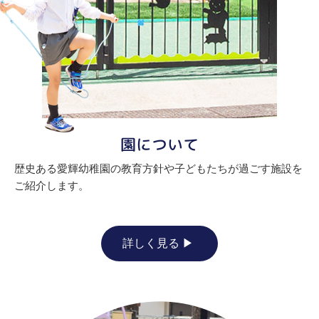
園について
歴史ある愛輝幼稚園の教育方針や子どもたちが過ごす施設を
ご紹介します。
詳しく見る