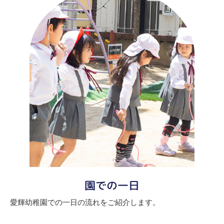
園での一日
愛輝幼稚園での一日の流れをご紹介します。