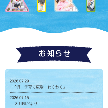
2026.07.29
9月 子育て広場「わくわく」
2026.07.15
８月園だより