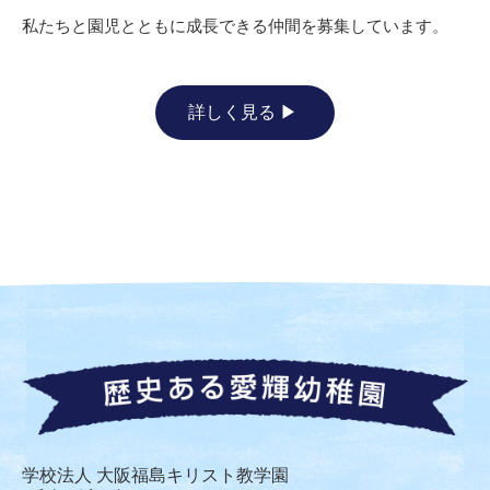
私たちと園児とともに成長できる仲間を募集しています。
詳しく見る
学校法人 大阪福島キリスト教学園