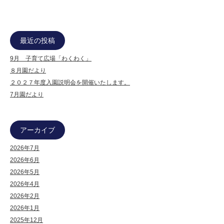
最近の投稿
9月 子育て広場「わくわく」
８月園だより
２０２７年度入園説明会を開催いたします。
7月園だより
アーカイブ
2026年7月
2026年6月
2026年5月
2026年4月
2026年2月
2026年1月
2025年12月